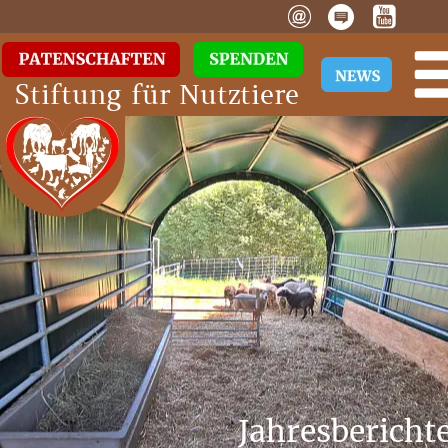
Stiftung für Nutztiere
Jahresbericht